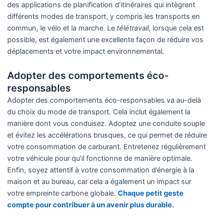
des applications de planification d’itinéraires qui intègrent
différents modes de transport, y compris les transports en
commun, le vélo et la marche. Le
télétravail
, lorsque cela est
possible, est également une excellente façon de réduire vos
déplacements et votre impact environnemental.
Adopter des comportements éco-
responsables
Adopter des comportements éco-responsables va au-delà
du choix du mode de transport. Cela inclut également la
manière dont vous conduisez. Adoptez une conduite souple
et évitez les accélérations brusques, ce qui permet de réduire
votre consommation de carburant. Entretenez régulièrement
votre véhicule pour qu’il fonctionne de manière optimale.
Enfin, soyez attentif à votre consommation d’énergie à la
maison et au bureau, car cela a également un impact sur
votre empreinte carbone globale.
Chaque petit geste
compte pour contribuer à un avenir plus durable.