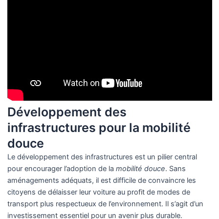
Développement des
infrastructures pour la mobilité
douce
Le développement des infrastructures est un pilier central
pour encourager l’adoption de la
mobilité douce
. Sans
aménagements adéquats, il est difficile de convaincre les
citoyens de délaisser leur voiture au profit de modes de
transport plus respectueux de l’environnement. Il s’agit d’un
investissement essentiel pour un avenir plus durable.