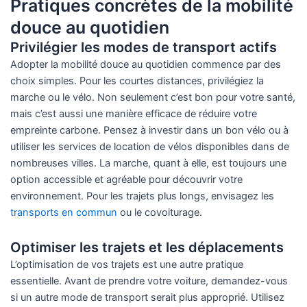
Pratiques concrètes de la mobilité
douce au quotidien
Privilégier les modes de transport actifs
Adopter la mobilité douce au quotidien commence par des
choix simples. Pour les courtes distances, privilégiez la
marche ou le vélo. Non seulement c’est bon pour votre santé,
mais c’est aussi une manière efficace de réduire votre
empreinte carbone. Pensez à investir dans un bon vélo ou à
utiliser les services de location de vélos disponibles dans de
nombreuses villes. La marche, quant à elle, est toujours une
option accessible et agréable pour découvrir votre
environnement. Pour les trajets plus longs, envisagez les
transports en commun
ou le covoiturage.
Optimiser les trajets et les déplacements
L’optimisation de vos trajets est une autre pratique
essentielle. Avant de prendre votre voiture, demandez-vous
si un autre mode de transport serait plus approprié. Utilisez