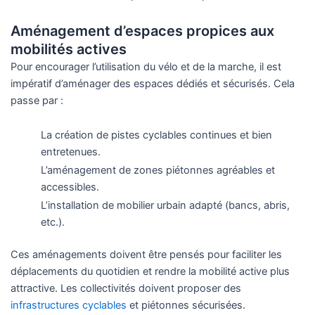
Aménagement d’espaces propices aux
mobilités actives
Pour encourager l’utilisation du vélo et de la marche, il est
impératif d’aménager des espaces dédiés et sécurisés. Cela
passe par :
La création de pistes cyclables continues et bien
entretenues.
L’aménagement de zones piétonnes agréables et
accessibles.
L’installation de mobilier urbain adapté (bancs, abris,
etc.).
Ces aménagements doivent être pensés pour faciliter les
déplacements du quotidien et rendre la mobilité active plus
attractive. Les collectivités doivent proposer des
infrastructures cyclables
et piétonnes sécurisées.