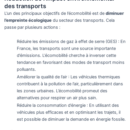
des transports
L’un des principaux objectifs de l’écomobilité est de
diminuer
l’empreinte écologique
du secteur des transports. Cela
passe par plusieurs actions :
Réduire les émissions de gaz à effet de serre (GES) : En
France, les transports sont une source importante
d’émissions. L’écomobilité cherche à inverser cette
tendance en favorisant des modes de transport moins
polluants.
Améliorer la qualité de l’air : Les véhicules thermiques
contribuent à la pollution de l’air, particulièrement dans
les zones urbaines. L’écomobilité promeut des
alternatives pour respirer un air plus sain.
Réduire la consommation d’énergie : En utilisant des
véhicules plus efficaces et en optimisant les trajets, il
est possible de diminuer la demande en énergie fossile.