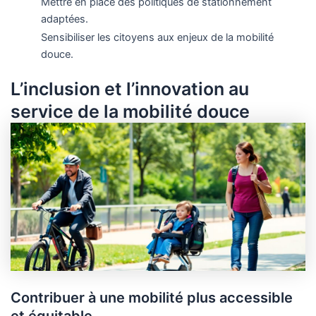
Mettre en place des politiques de stationnement
adaptées.
Sensibiliser les citoyens aux enjeux de la mobilité
douce.
L’inclusion et l’innovation au
service de la mobilité douce
Contribuer à une mobilité plus accessible