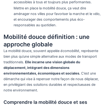
accessibles à tous et toujours plus performantes.
Mettre en place la mobilité douce, ça veut dire
aménager nos villes pour favoriser la marche et le vélo,
et encourager des comportements plus éco-
responsables au quotidien.
Mobilité douce définition : une
approche globale
La mobilité douce, souvent appelée
écomobilité
, représente
bien plus qu’une simple alternative aux modes de transport
traditionnels.
Elle incarne une vision globale du
déplacement, intégrant des dimensions
environnementales, économiques et sociales.
C’est une
démarche qui vise à repenser notre façon de nous déplacer,
en privilégiant des solutions durables et respectueuses de
notre environnement.
Comprendre la mobilité douce et ses