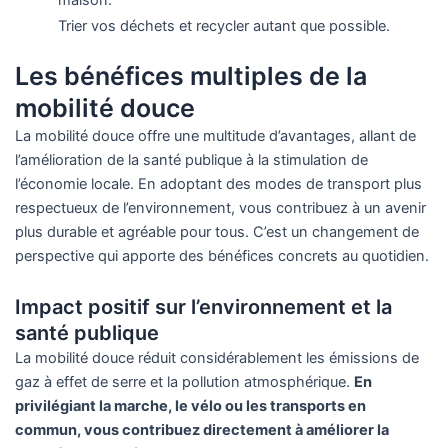
maison.
Trier vos déchets et recycler autant que possible.
Les bénéfices multiples de la
mobilité douce
La mobilité douce offre une multitude d’avantages, allant de
l’amélioration de la santé publique à la stimulation de
l’économie locale. En adoptant des modes de transport plus
respectueux de l’environnement, vous contribuez à un avenir
plus durable et agréable pour tous. C’est un changement de
perspective qui apporte des bénéfices concrets au quotidien.
Impact positif sur l’environnement et la
santé publique
La mobilité douce réduit considérablement les émissions de
gaz à effet de serre et la pollution atmosphérique.
En
privilégiant la marche, le vélo ou les transports en
commun, vous contribuez directement à améliorer la