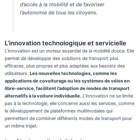
d’accès à la mobilité et de favoriser
l’autonomie de tous les citoyens.
L’innovation technologique et servicielle
L’innovation est un moteur essentiel de la mobilité douce. Elle
permet de développer des solutions de transport plus
efficaces, plus propres et plus adaptées aux besoins des
utilisateurs.
Les nouvelles technologies, comme les
applications de covoiturage ou les systèmes de vélos en
libre-service, facilitent l’adoption de modes de transport
alternatifs à la voiture individuelle.
L’innovation
ne se limite
pas à la technologie, elle concerne aussi les services, comme
le développement de plateformes multimodales qui
permettent de combiner différents modes de transport pour
un même trajet.