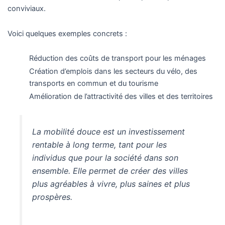
conviviaux.
Voici quelques exemples concrets :
Réduction des coûts de transport pour les ménages
Création d’emplois dans les secteurs du vélo, des
transports en commun et du tourisme
Amélioration de l’attractivité des villes et des territoires
La mobilité douce est un investissement
rentable à long terme, tant pour les
individus que pour la société dans son
ensemble. Elle permet de créer des villes
plus agréables à vivre, plus saines et plus
prospères.