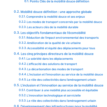
Points Clés de la mobilité douce définition
Mobilité douce définition : une approche globale
Comprendre la mobilité douce et ses enjeux
Les modes de transport concernés par la mobilité douce
Les acteurs clés de la mobilité durable
Les objectifs fondamentaux de l’écomobilité
Réduction de l’impact environnemental des transports
Amélioration de la qualité de vie urbaine
Accessibilité et équité des déplacements pour tous
Les cinq principes directeurs de la mobilité douce
La sobriété dans les déplacements
L’efficacité des solutions de transport
La décarbonation des modes de transport
L’inclusion et l’innovation au service de la mobilité douce
Le rôle des collectivités dans l’aménagement urbain
L’inclusion et l’innovation au service de la mobilité douce
Contribuer à une mobilité plus accessible et équitable
L’innovation technologique et servicielle
Le rôle des collectivités dans l’aménagement urbain
Développement des infrastructures pour la mobilité