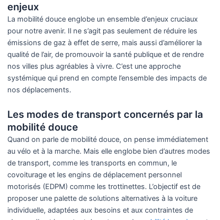
enjeux
La mobilité douce englobe un ensemble d’enjeux cruciaux
pour notre avenir. Il ne s’agit pas seulement de réduire les
émissions de gaz à effet de serre, mais aussi d’améliorer la
qualité de l’air, de promouvoir la santé publique et de rendre
nos villes plus agréables à vivre. C’est une approche
systémique qui prend en compte l’ensemble des impacts de
nos déplacements.
Les modes de transport concernés par la
mobilité douce
Quand on parle de mobilité douce, on pense immédiatement
au vélo et à la marche. Mais elle englobe bien d’autres modes
de transport, comme les transports en commun, le
covoiturage et les engins de déplacement personnel
motorisés (EDPM) comme les trottinettes. L’objectif est de
proposer une palette de solutions alternatives à la voiture
individuelle, adaptées aux besoins et aux contraintes de