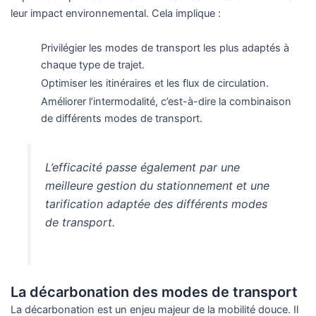
leur impact environnemental. Cela implique :
Privilégier les modes de transport les plus adaptés à
chaque type de trajet.
Optimiser les itinéraires et les flux de circulation.
Améliorer l’intermodalité, c’est-à-dire la combinaison
de différents modes de transport.
L’efficacité passe également par une
meilleure gestion du stationnement et une
tarification adaptée des différents modes
de transport.
La décarbonation des modes de transport
La décarbonation est un enjeu majeur de la mobilité douce. Il