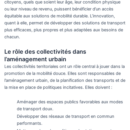
citoyens, quels que soient leur âge, leur condition physique
ou leur niveau de revenu, puissent bénéficier d’un accès
équitable aux solutions de mobilité durable. L’innovation,
quant à elle, permet de développer des solutions de transport
plus efficaces, plus propres et plus adaptées aux besoins de
chacun.
Le rôle des collectivités dans
l’aménagement urbain
Les collectivités territoriales ont un rôle central à jouer dans la
promotion de la mobilité douce. Elles sont responsables de
l’aménagement urbain, de la planification des transports et de
la mise en place de politiques incitatives. Elles doivent :
Aménager des espaces publics favorables aux modes
de transport doux.
Développer des réseaux de transport en commun
performants.