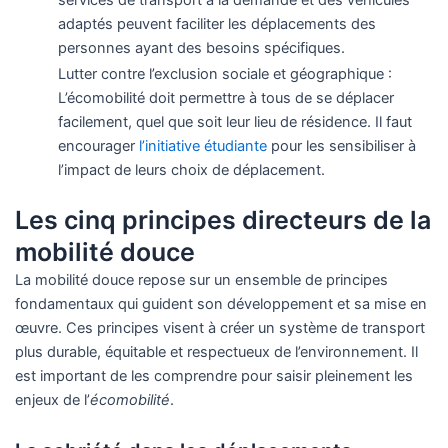
services de transport à la demande et des véhicules
adaptés peuvent faciliter les déplacements des
personnes ayant des besoins spécifiques.
Lutter contre l’exclusion sociale et géographique :
L’écomobilité doit permettre à tous de se déplacer
facilement, quel que soit leur lieu de résidence. Il faut
encourager
l’initiative étudiante
pour les sensibiliser à
l’impact de leurs choix de déplacement.
Les cinq principes directeurs de la
mobilité douce
La mobilité douce repose sur un ensemble de principes
fondamentaux qui guident son développement et sa mise en
œuvre. Ces principes visent à créer un système de transport
plus durable, équitable et respectueux de l’environnement. Il
est important de les comprendre pour saisir pleinement les
enjeux de l’
écomobilité
.