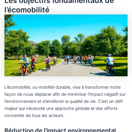
Les objectifs fondamentaux de
l’écomobilité
L’écomobilité, ou mobilité durable, vise à transformer notre
façon de nous déplacer afin de minimiser l’impact négatif sur
l’environnement et d’améliorer la qualité de vie. C’est un défi
majeur qui nécessite une approche globale et des efforts
concertés de tous les acteurs.
Réduction de l’impact environnemental