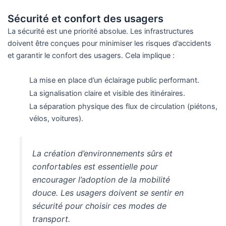
Sécurité et confort des usagers
La sécurité est une priorité absolue. Les infrastructures
doivent être conçues pour minimiser les risques d’accidents
et garantir le confort des usagers. Cela implique :
La mise en place d’un éclairage public performant.
La signalisation claire et visible des itinéraires.
La séparation physique des flux de circulation (piétons,
vélos, voitures).
La création d’environnements sûrs et
confortables est essentielle pour
encourager l’adoption de la mobilité
douce. Les usagers doivent se sentir en
sécurité pour choisir ces modes de
transport.