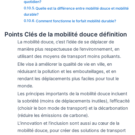
quotidien?
Quelle est la différence entre mobilité douce et mobilité
durable?
Comment fonctionne le forfait mobilité durable?
Points Clés de la mobilité douce définition
La mobilité douce, c’est l’idée de se déplacer de
manière plus respectueuse de l’environnement, en
utilisant des moyens de transport moins polluants.
Elle vise à améliorer la qualité de vie en ville, en
réduisant la pollution et les embouteillages, et en
rendant les déplacements plus faciles pour tout le
monde.
Les principes importants de la mobilité douce incluent
la sobriété (moins de déplacements inutiles), l’efficacité
(choisir le bon mode de transport) et la décarbonation
(réduire les émissions de carbone).
L’innovation et l’inclusion sont aussi au cœur de la
mobilité douce, pour créer des solutions de transport