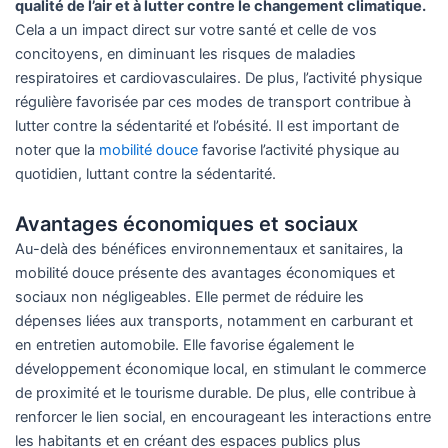
qualité de l’air et à lutter contre le changement climatique.
Cela a un impact direct sur votre santé et celle de vos
concitoyens, en diminuant les risques de maladies
respiratoires et cardiovasculaires. De plus, l’activité physique
régulière favorisée par ces modes de transport contribue à
lutter contre la sédentarité et l’obésité. Il est important de
noter que la
mobilité douce
favorise l’activité physique au
quotidien, luttant contre la sédentarité.
Avantages économiques et sociaux
Au-delà des bénéfices environnementaux et sanitaires, la
mobilité douce présente des avantages économiques et
sociaux non négligeables. Elle permet de réduire les
dépenses liées aux transports, notamment en carburant et
en entretien automobile. Elle favorise également le
développement économique local, en stimulant le commerce
de proximité et le tourisme durable. De plus, elle contribue à
renforcer le lien social, en encourageant les interactions entre
les habitants et en créant des espaces publics plus