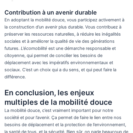
Contribution à un avenir durable
En adoptant la mobilité douce, vous participez activement à
la construction d’un avenir plus durable. Vous contribuez à
préserver les ressources naturelles, à réduire les inégalités
sociales et à améliorer la qualité de vie des générations
futures.
L’écomobilité
est une démarche responsable et
citoyenne, qui permet de concilier les besoins de
déplacement avec les impératifs environnementaux et
sociaux. C’est un choix qui a du sens, et qui peut faire la
différence.
En conclusion, les enjeux
multiples de la mobilité douce
La mobilité douce, c’est vraiment important pour notre
société et pour l’avenir. Ça permet de faire le lien entre nos
besoins de déplacement et la protection de l’environnement,
la santé de tous, et la sécurité. Bien sûr, on parle beaucoup de