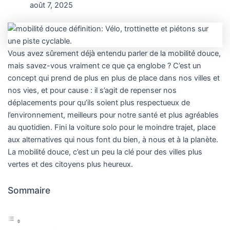
août 7, 2025
Vous avez sûrement déjà entendu parler de la mobilité douce,
mais savez-vous vraiment ce que ça englobe ? C’est un
concept qui prend de plus en plus de place dans nos villes et
nos vies, et pour cause : il s’agit de repenser nos
déplacements pour qu’ils soient plus respectueux de
l’environnement, meilleurs pour notre santé et plus agréables
au quotidien. Fini la voiture solo pour le moindre trajet, place
aux alternatives qui nous font du bien, à nous et à la planète.
La mobilité douce, c’est un peu la clé pour des villes plus
vertes et des citoyens plus heureux.
Sommaire