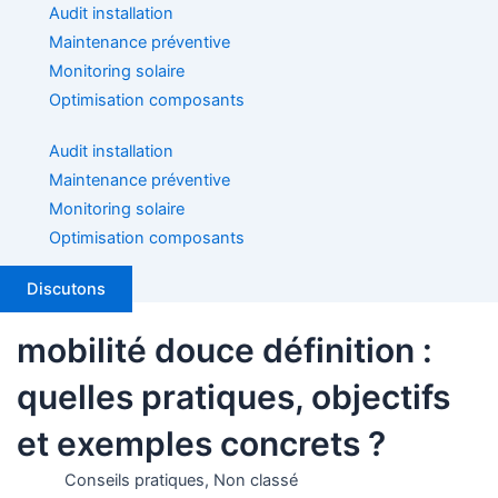
Audit installation
Maintenance préventive
Monitoring solaire
Optimisation composants
Audit installation
Maintenance préventive
Monitoring solaire
Optimisation composants
Discutons
mobilité douce définition :
quelles pratiques, objectifs
et exemples concrets ?
Conseils pratiques
,
Non classé