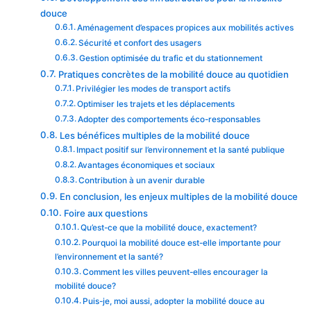
douce
Aménagement d’espaces propices aux mobilités actives
Sécurité et confort des usagers
Gestion optimisée du trafic et du stationnement
Pratiques concrètes de la mobilité douce au quotidien
Privilégier les modes de transport actifs
Optimiser les trajets et les déplacements
Adopter des comportements éco-responsables
Les bénéfices multiples de la mobilité douce
Impact positif sur l’environnement et la santé publique
Avantages économiques et sociaux
Contribution à un avenir durable
En conclusion, les enjeux multiples de la mobilité douce
Foire aux questions
Qu’est-ce que la mobilité douce, exactement?
Pourquoi la mobilité douce est-elle importante pour
l’environnement et la santé?
Comment les villes peuvent-elles encourager la
mobilité douce?
Puis-je, moi aussi, adopter la mobilité douce au