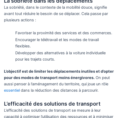
La sobriété dans les déplacements
La sobriété, dans le contexte de la mobilité douce, signifie
avant tout réduire le besoin de se déplacer. Cela passe par
plusieurs actions :
Favoriser la proximité des services et des commerces.
Encourager le télétravail et les modes de travail
flexibles.
Développer des alternatives à la voiture individuelle
pour les trajets courts.
L’objectif est de limiter les déplacements inutiles et d’opter
pour des modes de transport moins énergivores.
On peut
aussi penser à l’aménagement du territoire, qui joue un rôle
essentiel
dans la réduction des distances à parcourir.
L’efficacité des solutions de transport
L’efficacité des solutions de transport se mesure à leur
capacité à optimiser l’utilisation des ressources et à minimiser