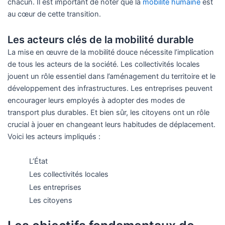
chacun. Il est important de noter que la
mobilité humaine
est
au cœur de cette transition.
Les acteurs clés de la mobilité durable
La mise en œuvre de la mobilité douce nécessite l’implication
de tous les acteurs de la société. Les collectivités locales
jouent un rôle essentiel dans l’aménagement du territoire et le
développement des infrastructures. Les entreprises peuvent
encourager leurs employés à adopter des modes de
transport plus durables. Et bien sûr, les citoyens ont un rôle
crucial à jouer en changeant leurs habitudes de déplacement.
Voici les acteurs impliqués :
L’État
Les collectivités locales
Les entreprises
Les citoyens