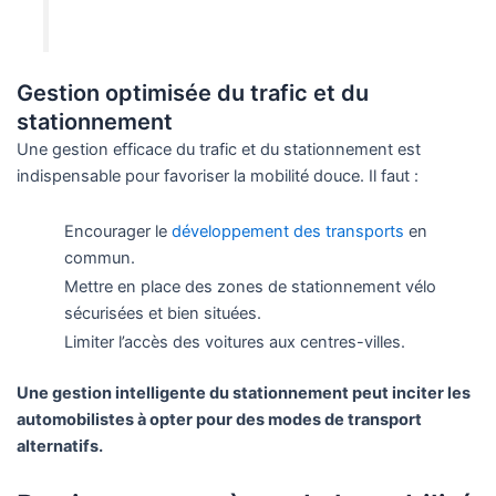
Gestion optimisée du trafic et du
stationnement
Une gestion efficace du trafic et du stationnement est
indispensable pour favoriser la mobilité douce. Il faut :
Encourager le
développement des transports
en
commun.
Mettre en place des zones de stationnement vélo
sécurisées et bien situées.
Limiter l’accès des voitures aux centres-villes.
Une gestion intelligente du stationnement peut inciter les
automobilistes à opter pour des modes de transport
alternatifs.