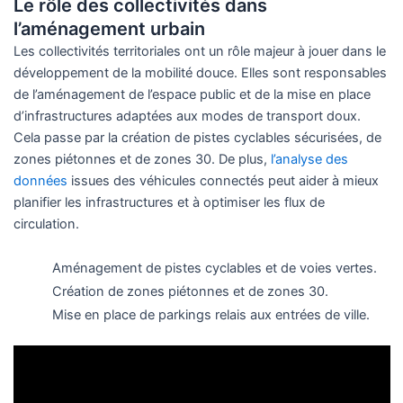
Le rôle des collectivités dans
l’aménagement urbain
Les collectivités territoriales ont un rôle majeur à jouer dans le
développement de la mobilité douce. Elles sont responsables
de l’aménagement de l’espace public et de la mise en place
d’infrastructures adaptées aux modes de transport doux.
Cela passe par la création de pistes cyclables sécurisées, de
zones piétonnes et de zones 30. De plus,
l’analyse des
données
issues des véhicules connectés peut aider à mieux
planifier les infrastructures et à optimiser les flux de
circulation.
Aménagement de pistes cyclables et de voies vertes.
Création de zones piétonnes et de zones 30.
Mise en place de parkings relais aux entrées de ville.