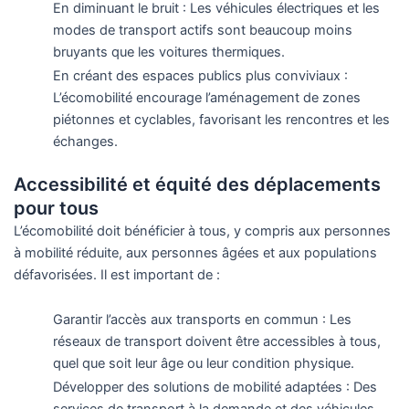
En diminuant le bruit : Les véhicules électriques et les
modes de transport actifs sont beaucoup moins
bruyants que les voitures thermiques.
En créant des espaces publics plus conviviaux :
L’écomobilité encourage l’aménagement de zones
piétonnes et cyclables, favorisant les rencontres et les
échanges.
Accessibilité et équité des déplacements
pour tous
L’écomobilité doit bénéficier à tous, y compris aux personnes
à mobilité réduite, aux personnes âgées et aux populations
défavorisées. Il est important de :
Garantir l’accès aux transports en commun : Les
réseaux de transport doivent être accessibles à tous,
quel que soit leur âge ou leur condition physique.
Développer des solutions de mobilité adaptées : Des