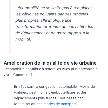
L’écomobilité ne se limite pas à remplacer
les véhicules polluants par des modèles
plus propres. Elle implique une
transformation profonde de nos habitudes
de déplacement et de notre rapport à la
mobilité.
Amélioration de la qualité de vie urbaine
L’écomobilité contribue à rendre les villes plus agréables à
vivre. Comment ?
En réduisant la congestion automobile : Moins de
voitures, c’est moins d’embouteillages et des
déplacements plus fluides. Cela passe par
l’optimisation des
modes de transport
.