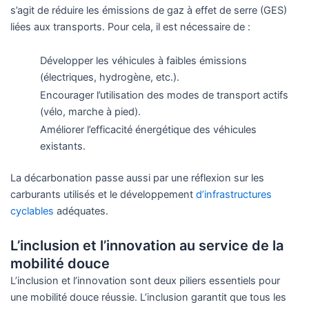
s’agit de réduire les émissions de gaz à effet de serre (GES)
liées aux transports. Pour cela, il est nécessaire de :
Développer les véhicules à faibles émissions
(électriques, hydrogène, etc.).
Encourager l’utilisation des modes de transport actifs
(vélo, marche à pied).
Améliorer l’efficacité énergétique des véhicules
existants.
La décarbonation passe aussi par une réflexion sur les
carburants utilisés et le développement
d’infrastructures
cyclables
adéquates.
L’inclusion et l’innovation au service de la
mobilité douce
L’inclusion et l’innovation sont deux piliers essentiels pour
une mobilité douce réussie. L’inclusion garantit que tous les