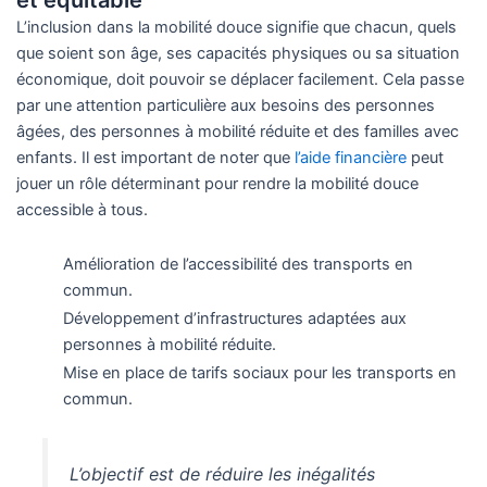
et équitable
L’inclusion dans la mobilité douce signifie que chacun, quels
que soient son âge, ses capacités physiques ou sa situation
économique, doit pouvoir se déplacer facilement. Cela passe
par une attention particulière aux besoins des personnes
âgées, des personnes à mobilité réduite et des familles avec
enfants. Il est important de noter que
l’aide financière
peut
jouer un rôle déterminant pour rendre la mobilité douce
accessible à tous.
Amélioration de l’accessibilité des transports en
commun.
Développement d’infrastructures adaptées aux
personnes à mobilité réduite.
Mise en place de tarifs sociaux pour les transports en
commun.
L’objectif est de réduire les inégalités