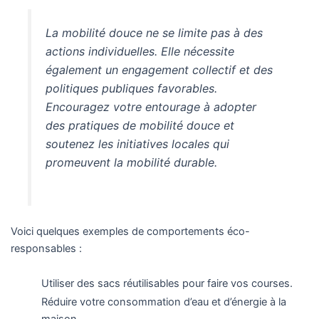
La mobilité douce ne se limite pas à des
actions individuelles. Elle nécessite
également un engagement collectif et des
politiques publiques favorables.
Encouragez votre entourage à adopter
des pratiques de mobilité douce et
soutenez les initiatives locales qui
promeuvent la mobilité durable.
Voici quelques exemples de comportements éco-
responsables :
Utiliser des sacs réutilisables pour faire vos courses.
Réduire votre consommation d’eau et d’énergie à la