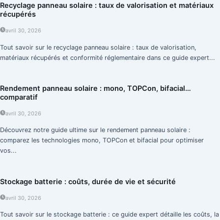
Recyclage panneau solaire : taux de valorisation et matériaux
récupérés
avril 30, 2026
Tout savoir sur le recyclage panneau solaire : taux de valorisation,
matériaux récupérés et conformité réglementaire dans ce guide expert...
Rendement panneau solaire : mono, TOPCon, bifacial…
comparatif
avril 30, 2026
Découvrez notre guide ultime sur le rendement panneau solaire :
comparez les technologies mono, TOPCon et bifacial pour optimiser
vos...
Stockage batterie : coûts, durée de vie et sécurité
avril 30, 2026
Tout savoir sur le stockage batterie : ce guide expert détaille les coûts, la