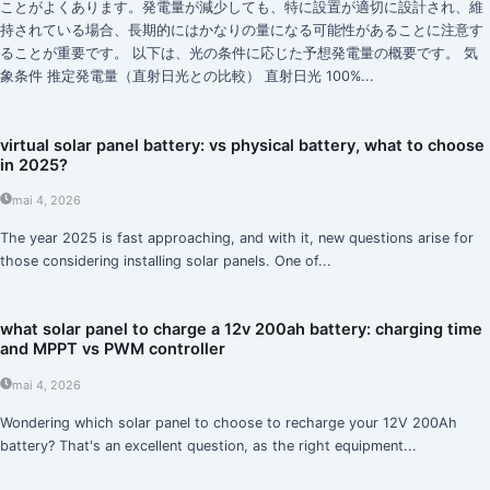
ことがよくあります。発電量が減少しても、特に設置が適切に設計され、維
持されている場合、長期的にはかなりの量になる可能性があることに注意す
ることが重要です。 以下は、光の条件に応じた予想発電量の概要です。 気
象条件 推定発電量（直射日光との比較） 直射日光 100%...
virtual solar panel battery: vs physical battery, what to choose
in 2025?
mai 4, 2026
The year 2025 is fast approaching, and with it, new questions arise for
those considering installing solar panels. One of...
what solar panel to charge a 12v 200ah battery: charging time
and MPPT vs PWM controller
mai 4, 2026
Wondering which solar panel to choose to recharge your 12V 200Ah
battery? That's an excellent question, as the right equipment...