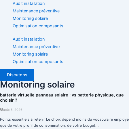
Audit installation
Maintenance préventive
Monitoring solaire
Optimisation composants
Audit installation
Maintenance préventive
Monitoring solaire
Optimisation composants
Discutons
Monitoring solaire
batterie virtuelle panneau solaire : vs batterie physique, que
choisir ?
août 5, 2026
Points essentiels à retenir Le choix dépend moins du vocabulaire employé
que de votre profil de consommation, de votre budget...